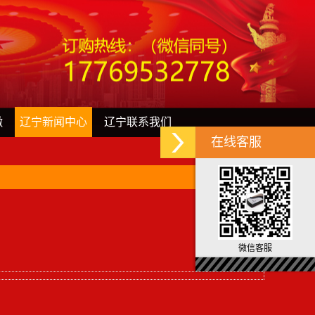
徽
辽宁新闻中心
辽宁联系我们
在线客服
微信客服