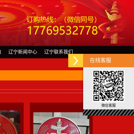
徽
辽宁新闻中心
辽宁联系我们
在线客服
微信客服