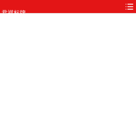
网站首页
君祺标牌
甘肃关于我们
甘肃综合执法徽
甘肃税徽制作
甘肃司法徽
甘肃法院徽
甘肃单位挂徽
甘肃新闻中心