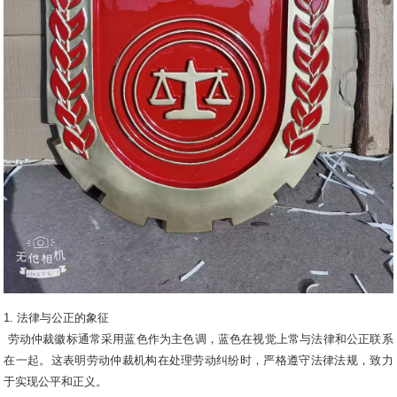
1. 法律与公正的象征
劳动仲裁徽标通常采用蓝色作为主色调，蓝色在视觉上常与法律和公正联系
在一起。这表明劳动仲裁机构在处理劳动纠纷时，严格遵守法律法规，致力
于实现公平和正义。